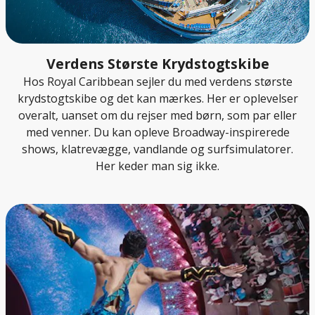
Verdens Største Krydstogtskibe
Hos Royal Caribbean sejler du med verdens største
krydstogtskibe og det kan mærkes. Her er oplevelser
overalt, uanset om du rejser med børn, som par eller
med venner. Du kan opleve Broadway-inspirerede
shows, klatrevægge, vandlande og surfsimulatorer.
Her keder man sig ikke.