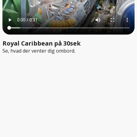
Royal Caribbean på 30sek
Se, hvad der venter dig ombord.