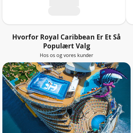
Hvorfor Royal Caribbean Er Et Så
Populært Valg
Hos os og vores kunder