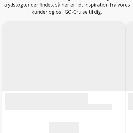
krydstogter der findes, så her er lidt inspiration fra vores
kunder og os i GO-Cruise til dig.