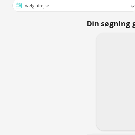
Din søgning 