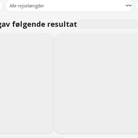
gav følgende resultat