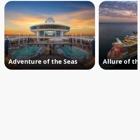
Adventure of the Seas
Allure of th