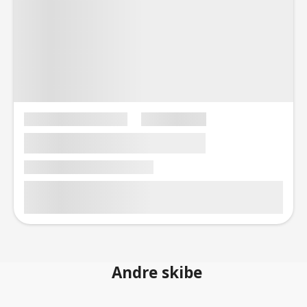
Andre skibe