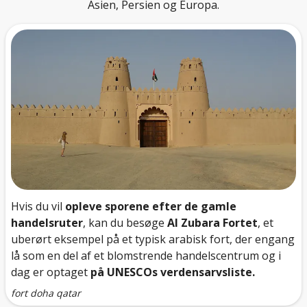
Asien, Persien og Europa.
Hvis du vil
opleve sporene efter de gamle
handelsruter
, kan du besøge
Al Zubara Fortet
, et
uberørt eksempel på et typisk arabisk fort, der engang
lå som en del af et blomstrende handelscentrum og i
dag er optaget
på UNESCOs verdensarvsliste.
fort doha qatar