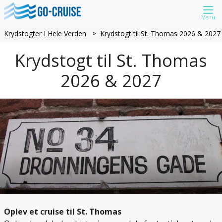
Menu
Krydstogter I Hele Verden
Krydstogt til St. Thomas 2026 & 2027
Krydstogt til St. Thomas
2026 & 2027
Oplev et cruise til St. Thomas