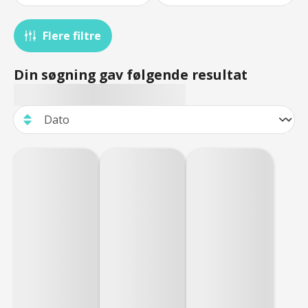
Flere filtre
Din søgning gav følgende resultat