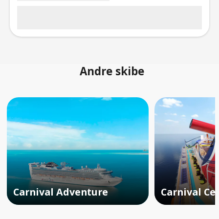
Andre skibe
Carnival Adventure
Carnival Ce