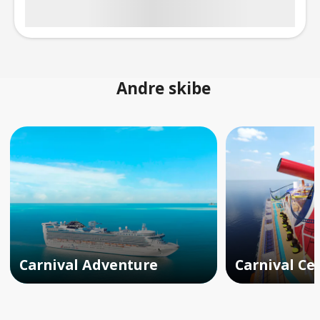
Andre skibe
Carnival Adventure
Carnival Ce