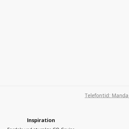
Telefontid: Mandag
Inspiration