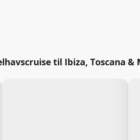
lhavscruise til Ibiza, Toscana & 