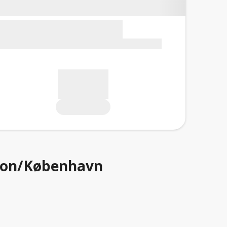
sabon/København