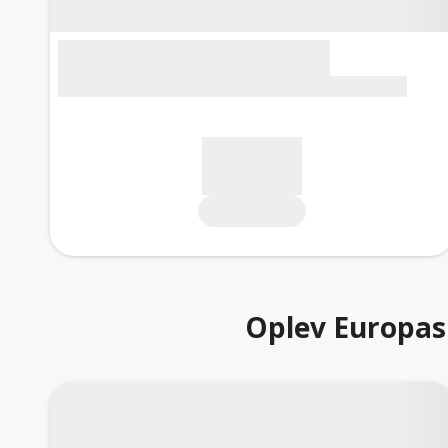
Oplev Europas 