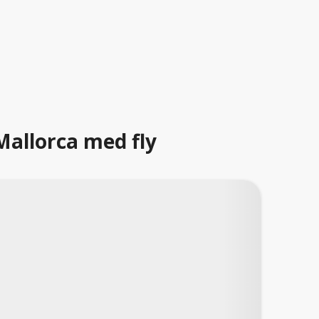
Mallorca med fly