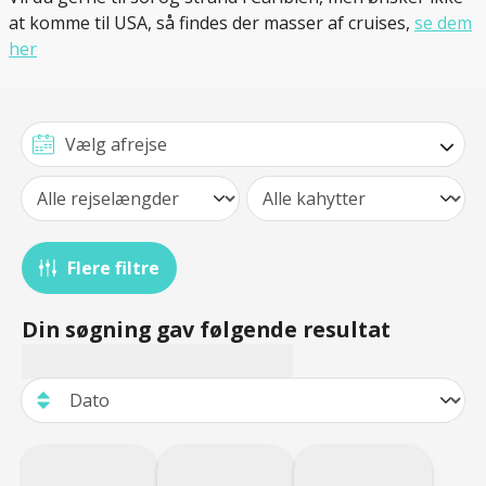
at komme til USA, så findes der masser af cruises,
se dem
her
Flere filtre
Din søgning gav følgende resultat