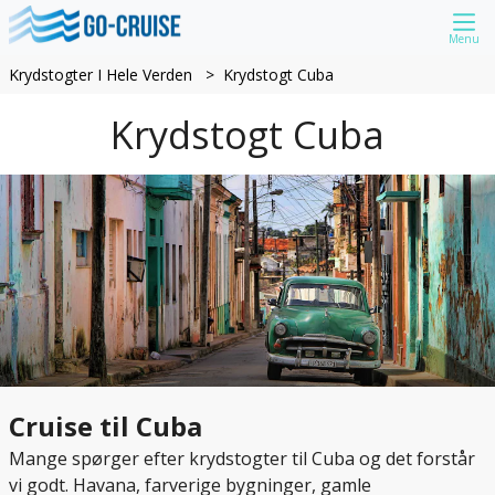
Menu
Krydstogter I Hele Verden
Krydstogt Cuba
Krydstogt Cuba
Cruise til Cuba
Mange spørger efter krydstogter til Cuba og det forstår
vi godt. Havana, farverige bygninger, gamle