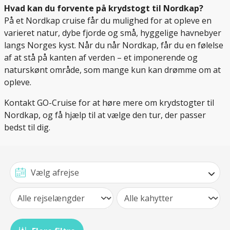
Hvad kan du forvente på krydstogt til Nordkap?
På et Nordkap cruise får du mulighed for at opleve en
varieret natur, dybe fjorde og små, hyggelige havnebyer
langs Norges kyst. Når du når Nordkap, får du en følelse
af at stå på kanten af verden – et imponerende og
naturskønt område, som mange kun kan drømme om at
opleve.
Kontakt GO-Cruise for at høre mere om krydstogter til
Nordkap, og få hjælp til at vælge den tur, der passer
bedst til dig.