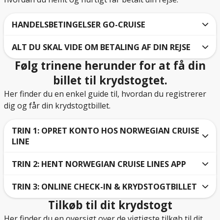
HANDELSBETINGELSER GO-CRUISE
ALT DU SKAL VIDE OM BETALING AF DIN REJSE
Her kan du printe de vilkår og handelsbetingelser, du
accepterede ved bestilling af din rejse
Følg trinene herunder for at få din
💳
Alt om betaling af din rejse
billet til krydstogtet.
Her finder du alle vigtige oplysninger om betaling af
Her finder du en enkel guide til, hvordan du registrerer
din rejse, herunder betalingsfrister og
dig og får din krydstogtbillet.
betalingsmetoder samt hvad du skal være
opmærksom på ved bankoverførsel og kortbetaling.
TRIN 1: OPRET KONTO HOS NORWEGIAN CRUISE
Vi guider dig trin for trin, så din betaling bliver
LINE
registreret korrekt og til tiden.
TRIN 2: HENT NORWEGIAN CRUISE LINES APP
Når du har bestilt og fået bekræftet dit krydstogt
Klik på linket her for at sikre en problemfri betaling
med Norwegian Cruise Line (NCL), kan du oprette en
og en tryg rejse.
TRIN 3: ONLINE CHECK-IN & KRYDSTOGTBILLET
Du kan forbinde din konto med dit forestående
konto direkte hos rederiet.
krydstogt hos NCL via app'en og følge med i hvor
Tilkøb til dit krydstogt
Med din konto hos NCL kan du blandt andet
21 dage inden dit krydstogt starter åbner online
lang tid der er til dit cruise.
Her finder du en oversigt over de vigtigste tilkøb til dit