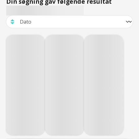
Din søgning gav følgende resultat