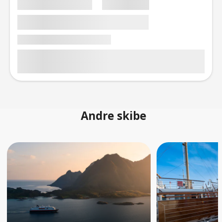
Andre skibe