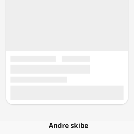
Andre skibe