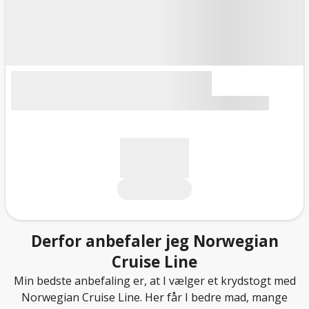
Derfor anbefaler jeg Norwegian
Cruise Line
Min bedste anbefaling er, at I vælger et krydstogt med
Norwegian Cruise Line. Her får I bedre mad, mange