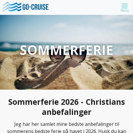
Menu
SOMMERFERIE
Sommerferie 2026 - Christians
anbefalinger
Jeg har her samlet mine bedste anbefalinger til
sommerens bedste ferie på havet i 2026. Husk du kan