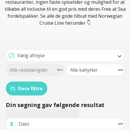
restauranter, ingen faste spisetider og mulighed for at
tilkøbe all inclusive til en god pris med deres Free at Sea
fordelspakker. Se alle de gode tilbud med Norwegian
Cruise Line herunder 👇
Flere filtre
Din søgning gav følgende resultat