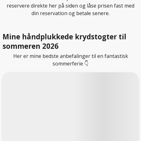
reservere direkte her på siden og låse prisen fast med
din reservation og betale senere.
Mine håndplukkede krydstogter til
sommeren 2026
Her er mine bedste anbefalinger til en fantastisk
sommerferie 👇